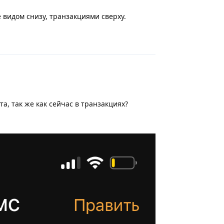
 видом снизу, транзакциями сверху.
Ответить
а, так же как сейчас в транзакциях?