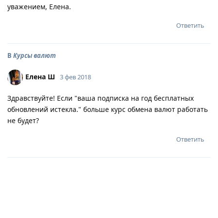
уважением, Елена.
Ответить
В
Курсы валют
Елена Ш
3 фев 2018
Здравствуйте! Если "ваша подписка на год бесплатных
обновлений истекла." больше курс обмена валют работать
не будет?
Ответить