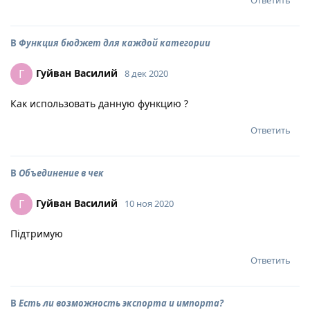
Ответить
В
Функция бюджет для каждой категории
Гуйван Василий
Г
8 дек 2020
Как использовать данную функцию ?
Ответить
В
Объединение в чек
Гуйван Василий
Г
10 ноя 2020
Підтримую
Ответить
В
Есть ли возможность экспорта и импорта?