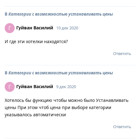
В
Категории с возможностью устанавливать цены
Гуйван Василий
Г
10 дек 2020
И где эти хотелки находятся?
Ответить
В
Категории с возможностью устанавливать цены
Гуйван Василий
Г
9 дек 2020
Хотелось бы функцию чтобы можно было Устанавливать
цены При этом чтоб цена при выборе категории
указывалось автоматически
Ответить