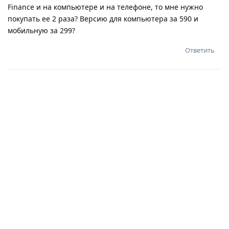
Finance и на компьютере и на телефоне, то мне нужно
покупать ее 2 раза? Версию для компьютера за 590 и
мобильную за 299?
Ответить