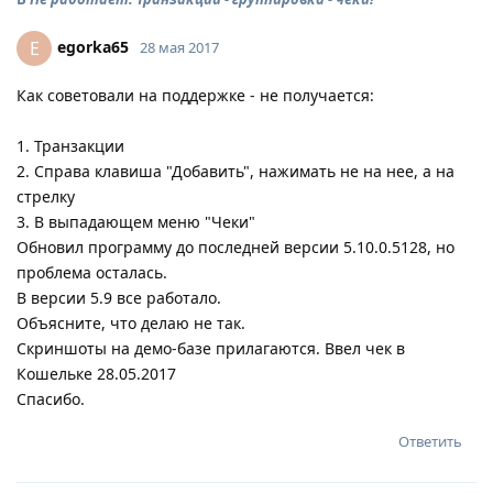
egorka65
E
28 мая 2017
Как советовали на поддержке - не получается:
1. Транзакции
2. Справа клавиша "Добавить", нажимать не на нее, а на
стрелку
3. В выпадающем меню "Чеки"
Обновил программу до последней версии 5.10.0.5128, но
проблема осталась.
В версии 5.9 все работало.
Объясните, что делаю не так.
Скриншоты на демо-базе прилагаются. Ввел чек в
Кошельке 28.05.2017
Спасибо.
Ответить