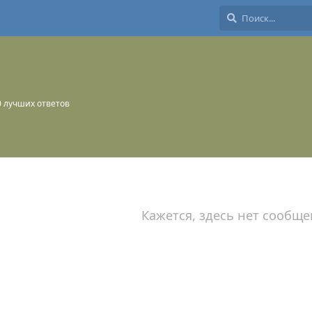
0
лучших ответов
Кажется, здесь нет сообще