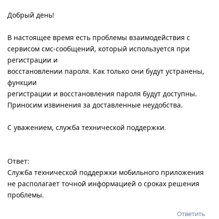
Добрый день!
В настоящее время есть проблемы взаимодействия с
сервисом смс-сообщений, который используется при
регистрации и
восстановлении пароля. Как только они будут устранены,
функции
регистрации и восстановления пароля будут доступны.
Приносим извинения за доставленные неудобства.
С уважением, служба технической поддержки.
Ответ:
Служба технической поддержки мобильного приложения
не располагает точной информацией о сроках решения
проблемы.
Ответить