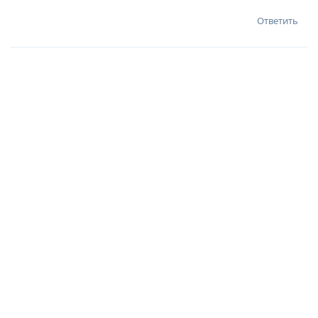
Ответить