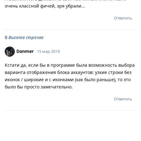
очень классной фичей, зря убрали...
Ответить
В
Высота строчек
Danmer
15 мар 2019
Кстати да, если бы в программе была возможность выбора
варианта отображения блока аккаунтов: узкие строки без
иконок / широкие и с иконками (как было раньше), то это
было бы просто замечательно.
Ответить