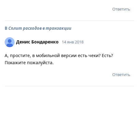
Ответить
В
Сплит расходов в транзакции
Денис Бондаренко
14 янв 2018
А, простите, в мобильной версии есть чеки? Есть?
Покажите пожалуйста.
Ответить