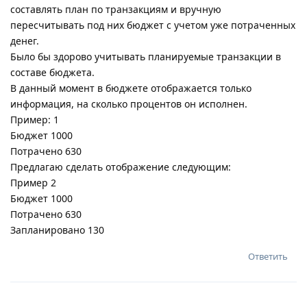
составлять план по транзакциям и вручную
пересчитывать под них бюджет с учетом уже потраченных
денег.
Было бы здорово учитывать планируемые транзакции в
составе бюджета.
В данный момент в бюджете отображается только
информация, на сколько процентов он исполнен.
Пример: 1
Бюджет 1000
Потрачено 630
Предлагаю сделать отображение следующим:
Пример 2
Бюджет 1000
Потрачено 630
Запланировано 130
Ответить