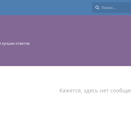
0
лучших ответов
Кажется, здесь нет сообще