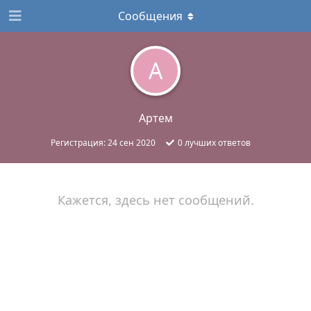
Сообщения
А
Артем
Регистрация:
24 сен 2020
0
лучших ответов
Кажется, здесь нет сообщений.