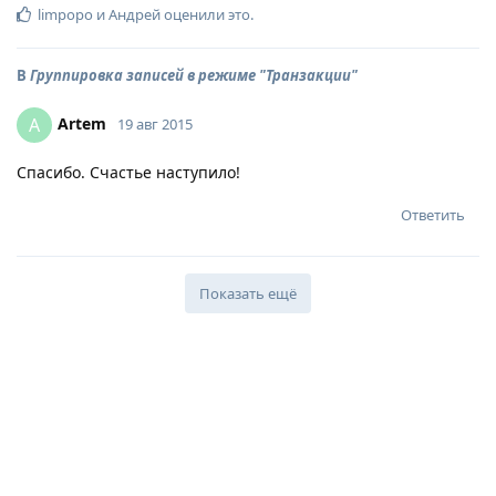
limpopo
и
Андрей
оценили это
.
В
Группировка записей в режиме "Транзакции"
Artem
A
19 авг 2015
Спасибо. Счастье наступило!
Ответить
Показать ещё