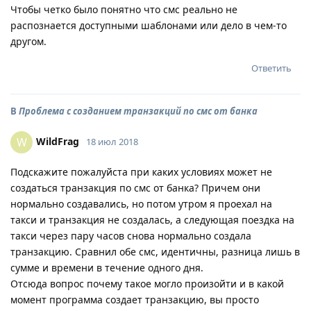
Чтобы четко было понятно что смс реально не
распознается доступными шаблонами или дело в чем-то
другом.
Ответить
В
Проблема с созданием транзакций по смс от банка
WildFrag
W
18 июл 2018
Подскажите пожалуйста при каких условиях может не
создаться транзакция по смс от банка? Причем они
нормально создавались, но потом утром я проехал на
такси и транзакция не создалась, а следующая поездка на
такси через пару часов снова нормально создала
транзакцию. Сравнил обе смс, идентичны, разница лишь в
сумме и времени в течение одного дня.
Отсюда вопрос почему такое могло произойти и в какой
момент программа создает транзакцию, вы просто