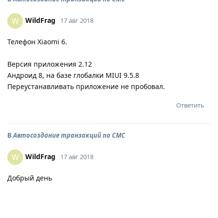
WildFrag
W
17 авг 2018
Телефон Xiaomi 6.
Версия приложения 2.12
Андроид 8, на базе глобалки MIUI 9.5.8
Переустанавливать приложение не пробовал.
Ответить
В
Автосоздание транзакций по СМС
WildFrag
W
17 авг 2018
Добрый день