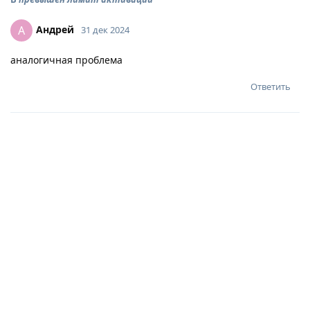
Андрей
А
31 дек 2024
аналогичная проблема
Ответить