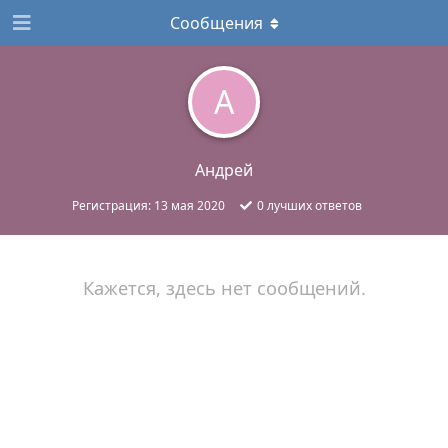
Сообщения
А
Андрей
Регистрация:
13 мая 2020
0
лучших ответов
Кажется, здесь нет сообщений.