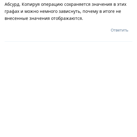
Абсурд. Копируя операцию сохраняется значения в этих
графах и можно немного зависнуть, почему в итоге не
внесенные значения отображаются.
Ответить