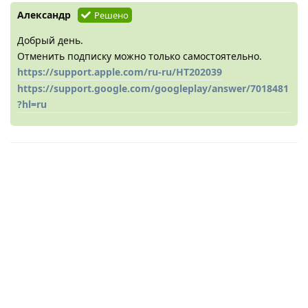
Александр
Решено
Добрый день.
Отменить подписку можно только самостоятельно.
https://support.apple.com/ru-ru/HT202039
https://support.google.com/googleplay/answer/7018481
?hl=ru