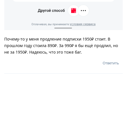
Почему-то у меня продление подписки 1950₽ стоит. В
прошлом году стоила 890₽. За 990₽ я бы ещё продлил, но
не за 1950₽. Надеюсь, что это тоже баг.
Ответить