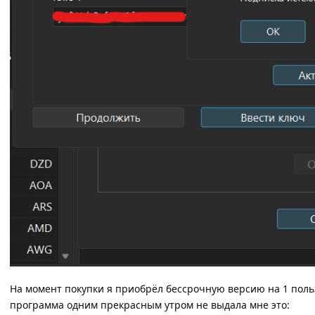
На момент покупки я приобрёл бессрочную версию на 1 поль
программа одним прекрасным утром не выдала мне это: