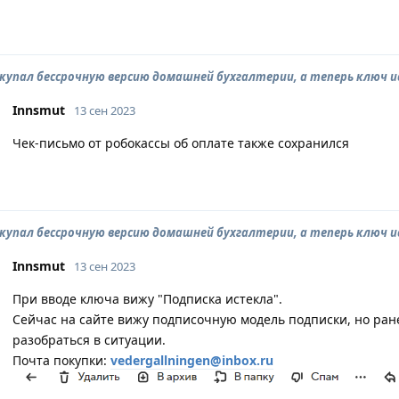
окупал бессрочную версию домашней бухгалтерии, а теперь ключ 
Innsmut
13 сен 2023
Чек-письмо от робокассы об оплате также сохранился
окупал бессрочную версию домашней бухгалтерии, а теперь ключ 
Innsmut
13 сен 2023
При вводе ключа вижу "Подписка истекла".
Сейчас на сайте вижу подписочную модель подписки, но ран
разобраться в ситуации.
Почта покупки:
vedergallningen@inbox.ru