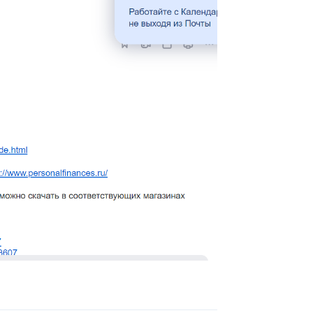
Ответить