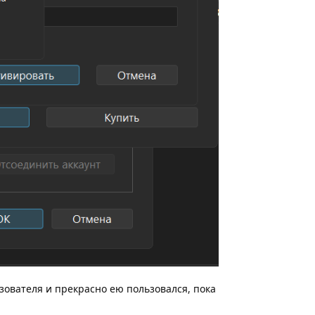
зователя и прекрасно ею пользовался, пока