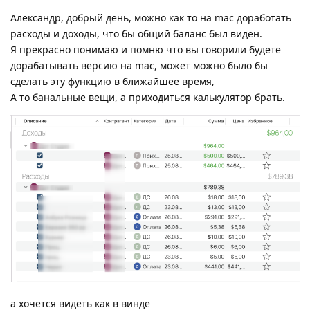
Александр, добрый день, можно как то на mac доработать
расходы и доходы, что бы общий баланс был виден.
Я прекрасно понимаю и помню что вы говорили будете
дорабатывать версию на mac, может можно было бы
сделать эту функцию в ближайшее время,
А то банальные вещи, а приходиться калькулятор брать.
а хочется видеть как в винде