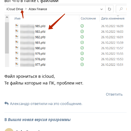
вот что в папке с файлами
Файл хрониться в icloud,
Те файлы которые на ПК, проблем нет.
Ответить
Александр
ответили на это сообщение.
В
Вышла новая версия программы