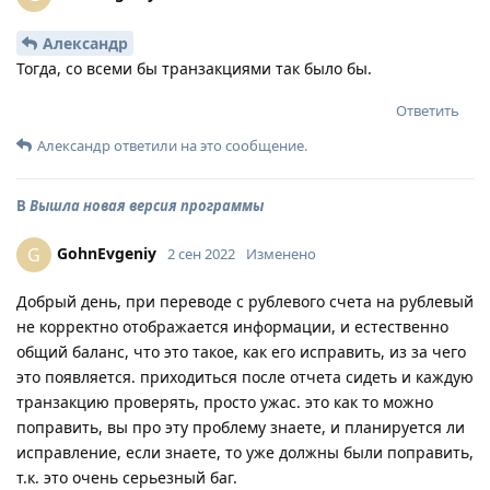
Александр
Тогда, со всеми бы транзакциями так было бы.
Ответить
Александр
ответили на это сообщение.
В
Вышла новая версия программы
GohnEvgeniy
G
2 сен 2022
Изменено
Добрый день, при переводе с рублевого счета на рублевый
не корректно отображается информации, и естественно
общий баланс, что это такое, как его исправить, из за чего
это появляется. приходиться после отчета сидеть и каждую
транзакцию проверять, просто ужас. это как то можно
поправить, вы про эту проблему знаете, и планируется ли
исправление, если знаете, то уже должны были поправить,
т.к. это очень серьезный баг.