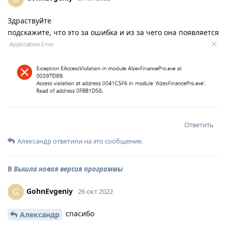
Здраствуйте
подскажите, что это за ошибка и из за чего она появляется
Ответить
Александр
ответили на это сообщение.
В
Вышла новая версия программы
GohnEvgeniy
G
26 окт 2022
спасибо
Александр