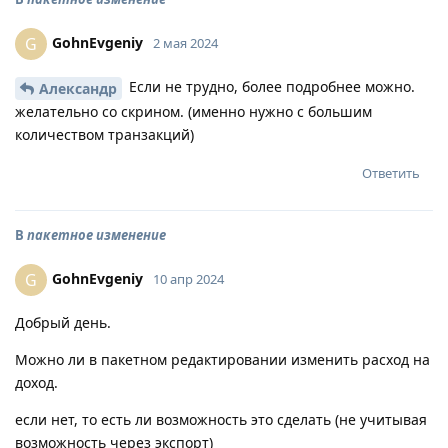
GohnEvgeniy
G
2 мая 2024
Если не трудно, более подробнее можно.
Александр
желательно со скрином. (именно нужно с большим
количеством транзакций)
Ответить
В
пакетное изменение
GohnEvgeniy
G
10 апр 2024
Добрый день.
Можно ли в пакетном редактировании изменить расход на
доход.
если нет, то есть ли возможность это сделать (не учитывая
возможность через экспорт)