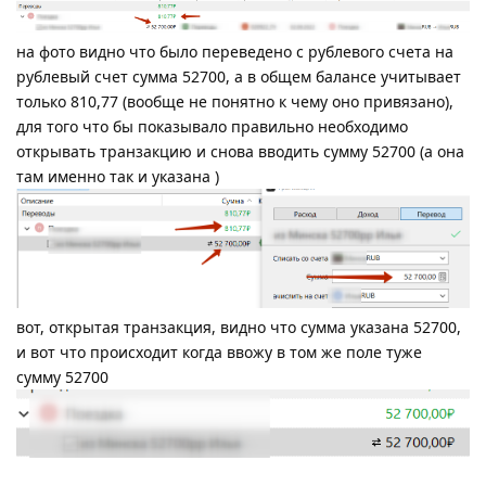
на фото видно что было переведено с рублевого счета на
рублевый счет сумма 52700, а в общем балансе учитывает
только 810,77 (вообще не понятно к чему оно привязано),
для того что бы показывало правильно необходимо
открывать транзакцию и снова вводить сумму 52700 (а она
там именно так и указана )
вот, открытая транзакция, видно что сумма указана 52700,
и вот что происходит когда ввожу в том же поле туже
сумму 52700