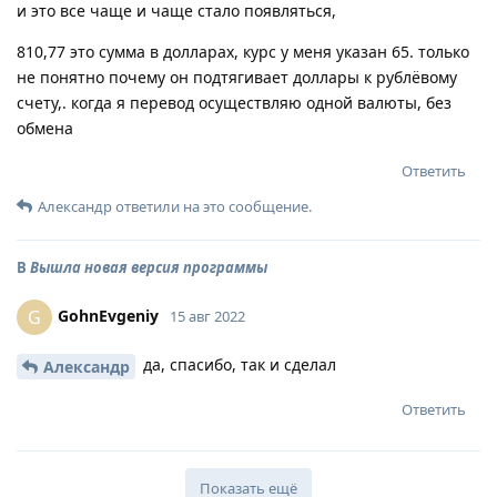
и это все чаще и чаще стало появляться,
810,77 это сумма в долларах, курс у меня указан 65. только
не понятно почему он подтягивает доллары к рублёвому
счету,. когда я перевод осуществляю одной валюты, без
обмена
Ответить
Александр
ответили на это сообщение.
В
Вышла новая версия программы
GohnEvgeniy
G
15 авг 2022
да, спасибо, так и сделал
Александр
Ответить
Показать ещё