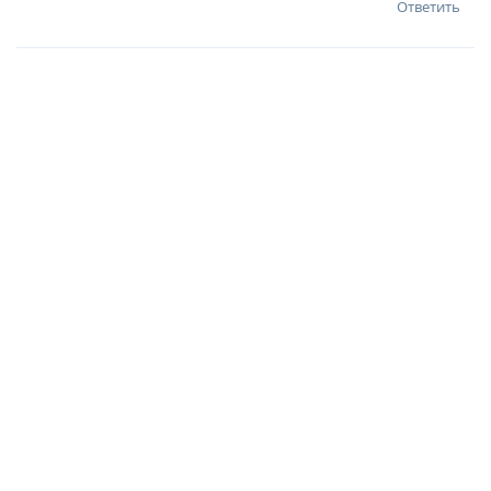
Ответить