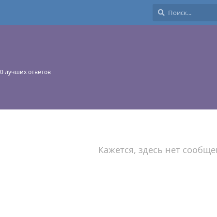
0
лучших ответов
Кажется, здесь нет сообще