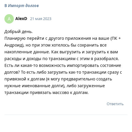
В
Импорт долгов
AlexD
A
21 мая 2023
Добрый день.
Планирую перейти с другого приложения на ваше (ПК +
Андроид), но при этом хотелось бы сохранить все
накопленные данные. Как выгрузить и загрузить к вам
расходы и доходы по транзакциям с этим я разобрался.
Есть ли какая-то возможность импортировать состояние
долгов? То есть либо загрузить как-то транзакции сразу с
привязкой к долгам (я могу предварительно создать
нужные именованные долги), либо загруженные
транзакции привязать массово к долгам.
Ответить