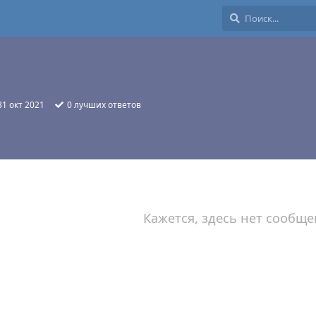
31 окт 2021
0
лучших ответов
Кажется, здесь нет сообще