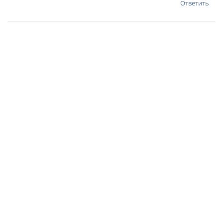
Ответить