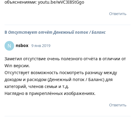
объяснениями: youtu.be/wVC3I8StGgo
Ответить
В
Отсутствует отчёт Денежный поток / Баланс
nsbox
N
9 янв 2019
Заметил отсутствие очень полезного отчёта в отличии от
Win версии.
Отсутствует возможность посмотреть разницу между
доходом и расходом (Денежный поток / Баланс) для
категорий, членов семьи и т.д.
Наглядно в прикреплённых изображениях.
Ответить