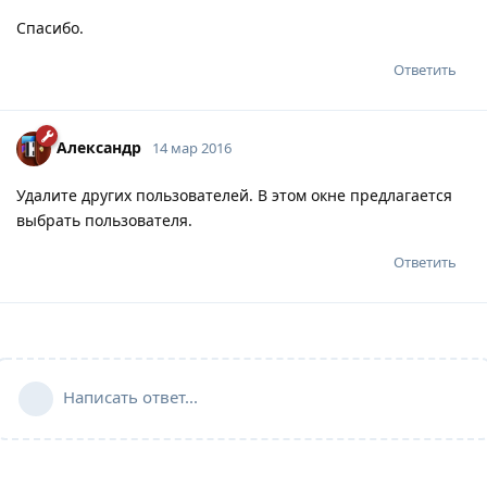
Спасибо.
Ответить
Александр
14 мар 2016
Удалите других пользователей. В этом окне предлагается
выбрать пользователя.
Ответить
Написать ответ...