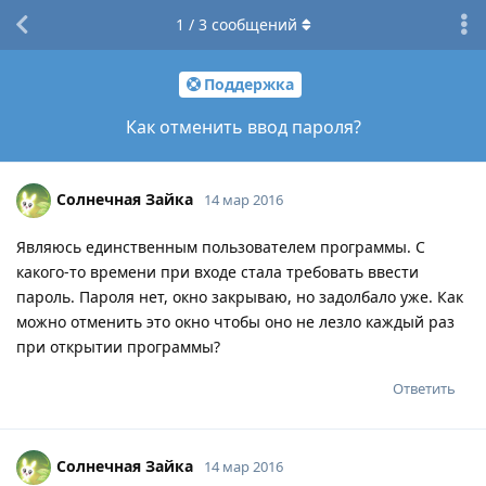
1
/
3
сообщений
Поддержка
Как отменить ввод пароля?
Солнечная Зайка
14 мар 2016
Являюсь единственным пользователем программы. С
какого-то времени при входе стала требовать ввести
пароль. Пароля нет, окно закрываю, но задолбало уже. Как
можно отменить это окно чтобы оно не лезло каждый раз
при открытии программы?
Ответить
Солнечная Зайка
14 мар 2016