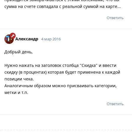
сумма на счете совпадала с реальной суммой на карте...
Ответить
Александр
4 мар 2016
Добрый день,
Нужно нажать на заголовок столбца "Скидка" и ввести
скидку (в процентах) которая будет применена к каждой
позиции чека.
Аналогичным образом можно присваивать категории,
метки и т.п.
Ответить