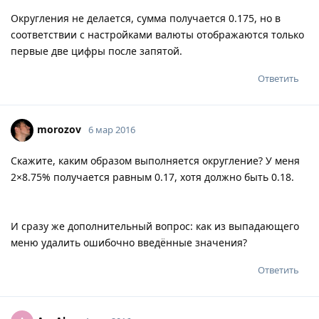
Округления не делается, сумма получается 0.175, но в
соответствии с настройками валюты отображаются только
первые две цифры после запятой.
Ответить
morozov
6 мар 2016
Скажите, каким образом выполняется округление? У меня
2×8.75% получается равным 0.17, хотя должно быть 0.18.
И сразу же дополнительный вопрос: как из выпадающего
меню удалить ошибочно введённые значения?
Ответить