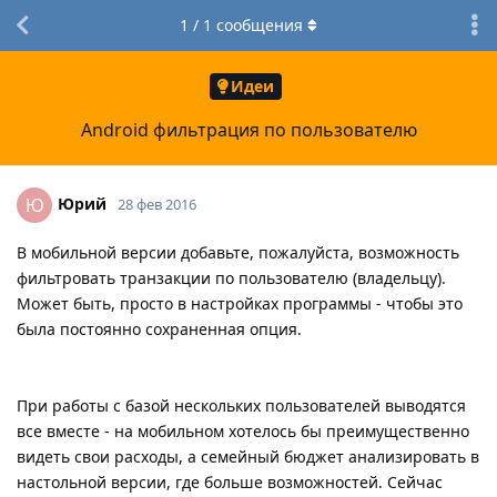
1
/
1
сообщения
Идеи
Android фильтрация по пользователю
Юрий
Ю
28 фев 2016
В мобильной версии добавьте, пожалуйста, возможность
фильтровать транзакции по пользователю (владельцу).
Может быть, просто в настройках программы - чтобы это
была постоянно сохраненная опция.
При работы с базой нескольких пользователей выводятся
все вместе - на мобильном хотелось бы преимущественно
видеть свои расходы, а семейный бюджет анализировать в
настольной версии, где больше возможностей. Сейчас