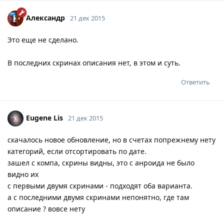
Александр
21 дек 2015
Это еще не сделано.
В последних скринах описания нет, в этом и суть.
Ответить
Eugene Lis
21 дек 2015
скачалось новое обновление, но в счетах попрежнему нету
категорий, если отсортировать по дате.
зашел с компа, скрины видны, это с анроида не было
видно их
с первыми двумя скринами - подходят оба варианта.
а с последними двумя скринами непонятно, где там
описание ? вовсе нету