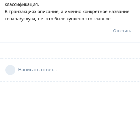
классификация.
В транзакциях описание, а именно конкретное название
товара/услуги, т.е. что было куплено это главное.
Ответить
Написать ответ...