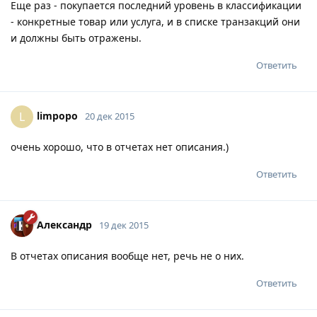
Еще раз - покупается последний уровень в классификации
- конкретные товар или услуга, и в списке транзакций они
и должны быть отражены.
Ответить
limpopo
L
20 дек 2015
очень хорошо, что в отчетах нет описания.)
Ответить
Александр
19 дек 2015
В отчетах описания вообще нет, речь не о них.
Ответить