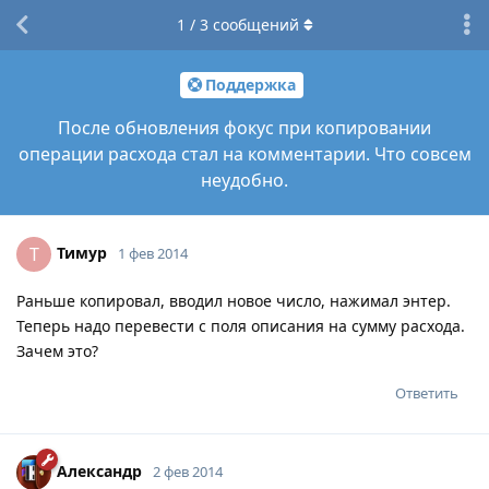
1
/
3
сообщений
Поддержка
После обновления фокус при копировании
операции расхода стал на комментарии. Что совсем
неудобно.
Тимур
Т
1 фев 2014
Раньше копировал, вводил новое число, нажимал энтер.
Теперь надо перевести с поля описания на сумму расхода.
Зачем это?
Ответить
Александр
2 фев 2014