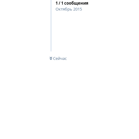
1
/
1
сообщения
Октябрь 2015
Сейчас