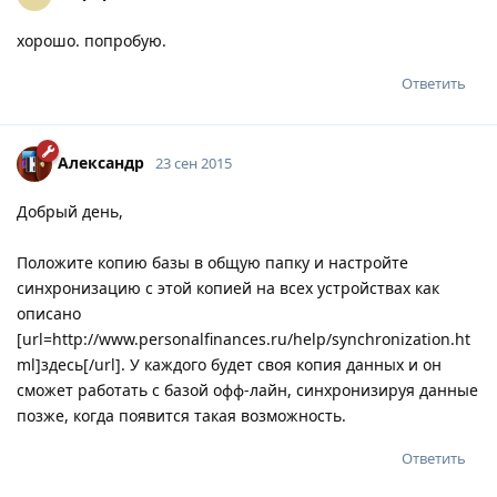
хорошо. попробую.
Ответить
Александр
23 сен 2015
Добрый день,
Положите копию базы в общую папку и настройте
синхронизацию с этой копией на всех устройствах как
описано
[url=http://www.personalfinances.ru/help/synchronization.ht
ml]здесь[/url]. У каждого будет своя копия данных и он
сможет работать с базой офф-лайн, синхронизируя данные
позже, когда появится такая возможность.
Ответить