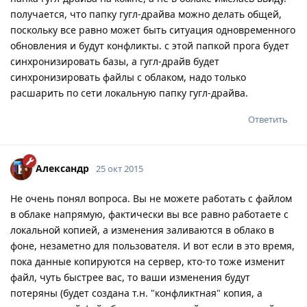
получается, что папку гугл-драйва можно делать общей,
поскольку все равно может быть ситуация одновременного
обновления и будут конфликты. с этой папкой прога будет
синхронизировать базы, а гугл-драйв будет
синхронизировать файлы с облаком, надо только
расшарить по сети локальную папку гугл-драйва.
Ответить
Александр
25 окт 2015
Не очень понял вопроса. Вы не можете работать с файлом
в облаке напрямую, фактически вы все равно работаете с
локальной копией, а изменения заливаются в облако в
фоне, незаметно для пользователя. И вот если в это время,
пока данные копируются на сервер, кто-то тоже изменит
файл, чуть быстрее вас, то ваши изменения будут
потеряны (будет создана т.н. "конфликтная" копия, а