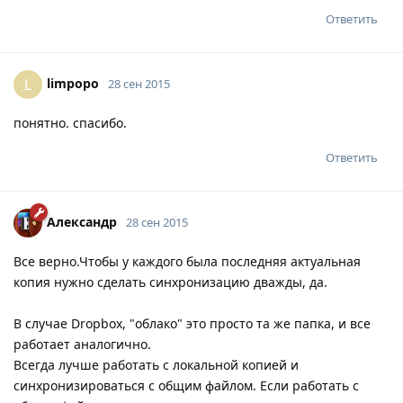
Ответить
limpopo
L
28 сен 2015
понятно. спасибо.
Ответить
Александр
28 сен 2015
Все верно.Чтобы у каждого была последняя актуальная
копия нужно сделать синхронизацию дважды, да.
В случае Dropbox, "облако" это просто та же папка, и все
работает аналогично.
Всегда лучше работать с локальной копией и
синхронизироваться с общим файлом. Если работать с