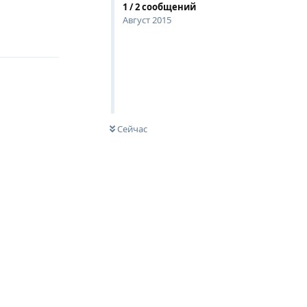
1
/
2
сообщений
Август 2015
Ответить
Сейчас