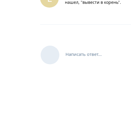
нашел, "вывести в корень".
Написать ответ...