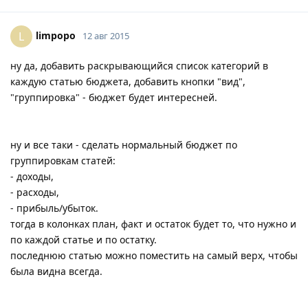
limpopo
L
12 авг 2015
ну да, добавить раскрывающийся список категорий в
каждую статью бюджета, добавить кнопки "вид",
"группировка" - бюджет будет интересней.
ну и все таки - сделать нормальный бюджет по
группировкам статей:
- доходы,
- расходы,
- прибыль/убыток.
тогда в колонках план, факт и остаток будет то, что нужно и
по каждой статье и по остатку.
последнюю статью можно поместить на самый верх, чтобы
была видна всегда.