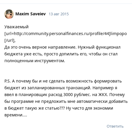
Maxim Saveiev
13 авг 2015
Уважаемый
[url=http://community.personalfinances.ru/profile/44]limpopo
[/url],
Да это очень верное направление. Нужный функционал
бюджета уже есть, просто допилить его, чтобы он стал
полноценным инструментом.
P.S. А почему бы и не сделать возможность формировать
бюджет из запланированных транзакций. Например я
ввел в планировщик расход 3000 руб/мес. на ЖКХ. Почему
бы программе не предложить мне автоматически добавить
в бюджет такую же статью??? Ну чисто для экономии
времени....
Ответить