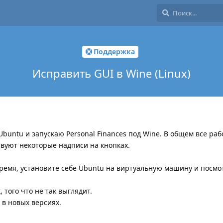
Поддержка
Исправить GUI в Wine (Linux)
Ubuntu и запускаю Personal Finances под Wine. В общем все раб
ствуют некоторые надписи на кнопках.
 время, установите себе Ubuntu на виртуальную машину и посмо
, того что не так выглядит.
 в новых версиях.