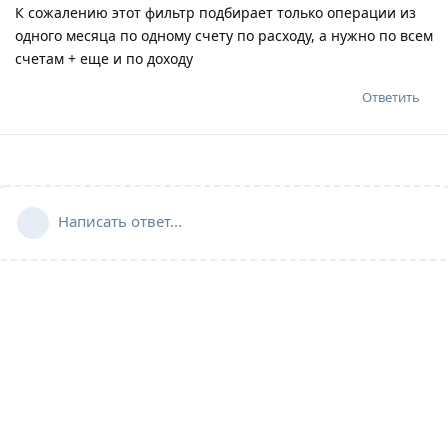
К сожалению этот фильтр подбирает только операции из
одного месяца по одному счету по расходу, а нужно по всем
счетам + еще и по доходу
Ответить
Написать ответ...