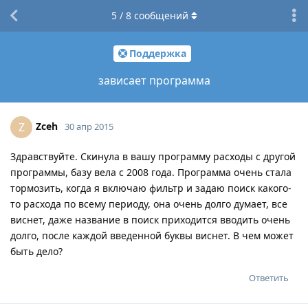
5
/
8
сообщений
Поддержка
зависает программа
Zceh
Z
30 апр 2015
Здравствуйте. Скинула в вашу программу расходы с другой
программы, базу вела с 2008 года. Программа очень стала
тормозить, когда я включаю фильтр и задаю поиск какого-
то расхода по всему периоду, она очень долго думает, все
виснет, даже название в поиск приходится вводить очень
долго, после каждой введенной буквы виснет. В чем может
быть дело?
Ответить