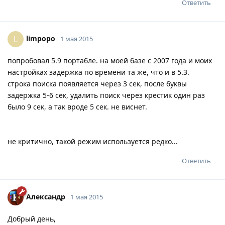
Ответить
limpopo
L
1 мая 2015
попробовал 5.9 портабле. на моей базе с 2007 года и моих
настройках задержка по времени та же, что и в 5.3.
строка поиска появляется через 3 сек, после буквы
задержка 5-6 сек, удалить поиск через крестик один раз
было 9 сек, а так вроде 5 сек. не виснет.
не критично, такой режим используется редко...
Ответить
Александр
1 мая 2015
Добрый день,