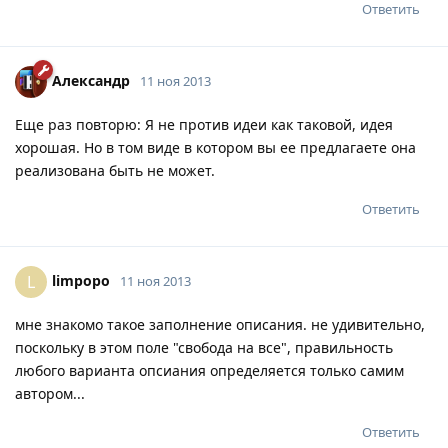
Ответить
Александр
11 ноя 2013
Еще раз повторю: Я не против идеи как таковой, идея
хорошая. Но в том виде в котором вы ее предлагаете она
реализована быть не может.
Ответить
limpopo
L
11 ноя 2013
мне знакомо такое заполнение описания. не удивительно,
поскольку в этом поле "свобода на все", правильность
любого варианта опсиания определяется только самим
автором...
Ответить