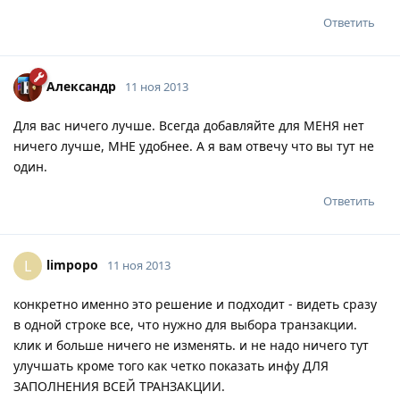
Ответить
Александр
11 ноя 2013
Для вас ничего лучше. Всегда добавляйте для МЕНЯ нет
ничего лучше, МНЕ удобнее. А я вам отвечу что вы тут не
один.
Ответить
limpopo
L
11 ноя 2013
конкретно именно это решение и подходит - видеть сразу
в одной строке все, что нужно для выбора транзакции.
клик и больше ничего не изменять. и не надо ничего тут
улучшать кроме того как четко показать инфу ДЛЯ
ЗАПОЛНЕНИЯ ВСЕЙ ТРАНЗАКЦИИ.