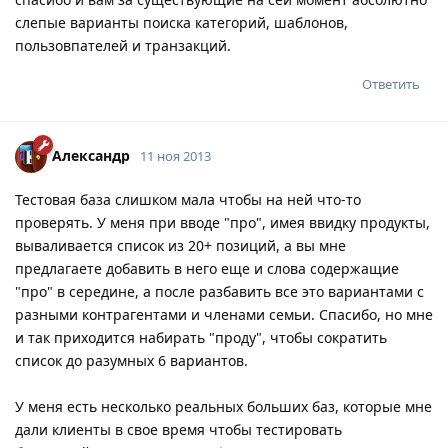
слепые варианты поиска категорий, шаблонов,
пользовпателей и транзакций.
Ответить
Александр
11 ноя 2013
Тестовая база слишком мала чтобы на ней что-то
проверять. У меня при вводе "про", имея ввидку продукты,
вываливается список из 20+ позиций, а вы мне
предлагаете добавить в него еще и слова содержащие
"про" в середине, а после разбавить все это вариантами с
разными контрагентами и членами семьи. Спасибо, но мне
и так приходится набирать "проду", чтобы сократить
список до разумных 6 вариантов.
У меня есть несколько реальных больших баз, которые мне
дали клиенты в свое время чтобы тестировать