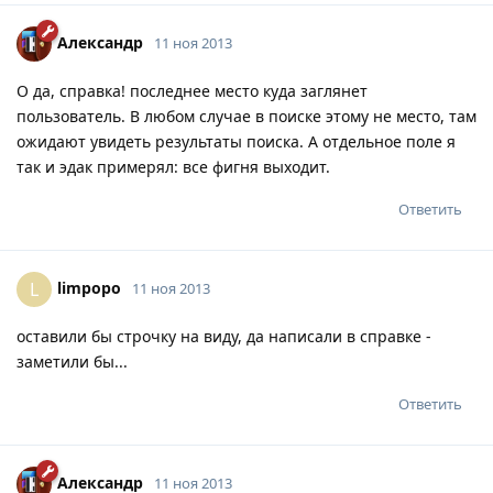
Александр
11 ноя 2013
О да, справка! последнее место куда заглянет
пользователь. В любом случае в поиске этому не место, там
ожидают увидеть результаты поиска. А отдельное поле я
так и эдак примерял: все фигня выходит.
Ответить
limpopo
L
11 ноя 2013
оставили бы строчку на виду, да написали в справке -
заметили бы...
Ответить
Александр
11 ноя 2013