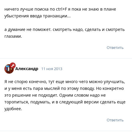
ничего лучше поиска по ctrl+F я пока не знаю в плане
убыстрения ввода транзакции...
а думание не поможет. смотреть надо, сделать и смотреть
глазами.
Ответить
Александр
11 ноя 2013
Я не спорю конечно, тут еще много чего можно улучшить,
и у меня есть пара мыслей по этому поводу. Но конкретно
это решение не подходит. Одним словом надо не
торопиться, подумать, и в следующей версии сделать еще
удобнее.
Ответить