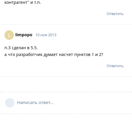
контрагент" и т.п.
Ответить
limpopo
L
10 ноя 2013
п.3 сделан в 5.5.
а что разработчик думает насчет пунктов 1 и 2?
Ответить
Написать ответ...