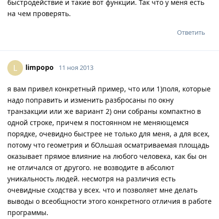
быстродействие и такие вот функции. Так что у меня есть
на чем проверять.
Ответить
limpopo
L
11 ноя 2013
я вам привел конкретный пример, что или 1)поля, которые
надо поправить и изменить разбросаны по окну
транзакции или же вариант 2) они собраны компактно в
одной строке, причем я постоянном не меняющемся
порядке, очевидно быстрее не только для меня, а для всех,
потому что геометрия и бОльшая осматриваемая площадь
оказывает прямое влияние на любого человека, как бы он
не отличался от другого. не возводите в абсолют
уникальность людей. несмотря на различия есть
очевидные сходства у всех. что и позволяет мне делать
выводы о всеобщности этого конкретного отличия в работе
программы.