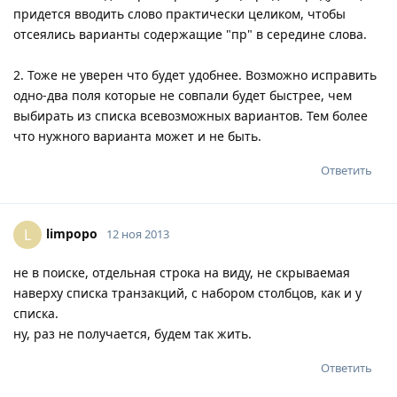
придется вводить слово практически целиком, чтобы
отсеялись варианты содержащие "пр" в середине слова.
2. Тоже не уверен что будет удобнее. Возможно исправить
одно-два поля которые не совпали будет быстрее, чем
выбирать из списка всевозможных вариантов. Тем более
что нужного варианта может и не быть.
Ответить
limpopo
L
12 ноя 2013
не в поиске, отдельная строка на виду, не скрываемая
наверху списка транзакций, с набором столбцов, как и у
списка.
ну, раз не получается, будем так жить.
Ответить