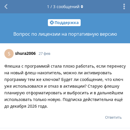
1
/
3
сообщений
Поддержка
Вопрос по лицензии на портативную версию
shura2006
S
27 фев
Флешка с программой стала плохо работать, если перенесу
на новый флеш-накопитель, можно ли активировать
программу тем же ключом? Будет ли сообщение, что ключ
уже использовался и отказ в активации? Старую флешку
планирую отформатировать и выбросить и в дальнейшем
использовать только новую. Подписка действительна ещё
до декабря 2026 года.
Ответить