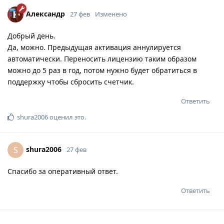
Александр
27 фев
Изменено
Добрый день.
Да, можно. Предыдущая активация аннулируется
автоматически. Переносить лицензию таким образом
можно до 5 раз в год, потом нужно будет обратиться в
поддержку чтобы сбросить счетчик.
Ответить
shura2006
оценил это
.
shura2006
S
27 фев
Спасибо за оперативный ответ.
Ответить