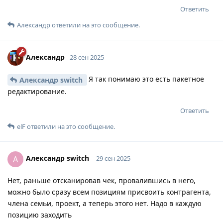
Ответить
Александр
ответили на это сообщение.
Александр
28 сен 2025
Я так понимаю это есть пакетное
Александр switch
редактирование.
Ответить
elF
ответили на это сообщение.
Александр switch
А
29 сен 2025
Нет, раньше отсканировав чек, провалившись в него,
можно было сразу всем позициям присвоить контрагента,
члена семьи, проект, а теперь этого нет. Надо в каждую
позицию заходить