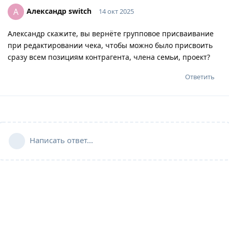
Александр switch
А
14 окт 2025
Александр скажите, вы вернёте групповое присваивание
при редактировании чека, чтобы можно было присвоить
сразу всем позициям контрагента, члена семьи, проект?
Ответить
Написать ответ...