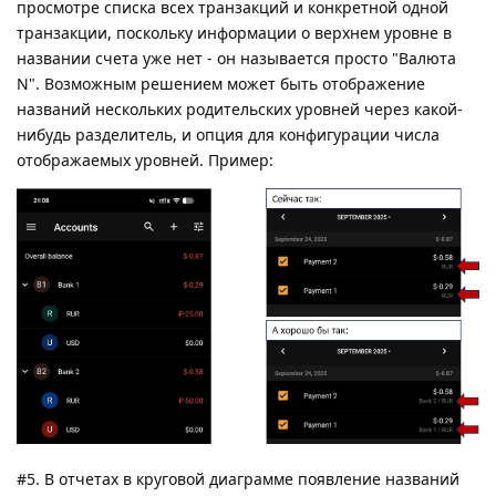
просмотре списка всех транзакций и конкретной одной
транзакции, поскольку информации о верхнем уровне в
названии счета уже нет - он называется просто "Валюта
N". Возможным решением может быть отображение
названий нескольких родительских уровней через какой-
нибудь разделитель, и опция для конфигурации числа
отображаемых уровней. Пример:
#5. В отчетах в круговой диаграмме появление названий