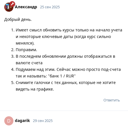
Александр
25 сен 2025
Добрый день.
Имеет смысл обновить курсы только на начало учета
и некоторые ключевые даты (когда курс сильно
менялся).
Поправим.
В последнем обновлении должны отображаться в
валюте счета
Подумаем над этим. Сейчас можно просто под-счета
так и называть: "банк 1 / RUR"
Снимите галочки с тех данных, которые не хотите
видеть на графике.
Ответить
dagarik
D
29 сен 2025