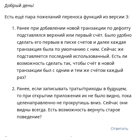
Добрый день!
Есть ещё пара пожеланий переноса функций из версии 3:
Ранее при добавлении новой транзакции по дефолту
подставлялся верхний или первый счёт. Было удобно
сделать его первым в писке счетов и далее каждая
транзакция была по умолчанию с ним. Сейчас же
подставляется последний использованный. Есть ли
возможность сделать так, чтобы счёт в новой
транзакции был с одним и тем же счётом каждый
раз?
Ранее, если записывать траты/приходы в будущем,
то при открытии приложения их не было видно, пока
целенаправленно не прокрутишь вниз. Сейчас они
видны всегда. Есть возможность вернуть старое
поведение?
Ответить