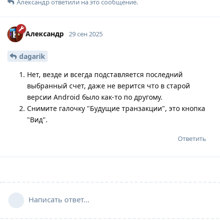
Александр
ответили на это сообщение.
Александр
29 сен 2025
dagarik
Нет, везде и всегда подставляется последний
выбранный счет, даже не верится что в старой
версии Android было как-то по другому.
Снимите галочку "Будущие транзакции", это кнопка
"Вид".
Ответить
Написать ответ...