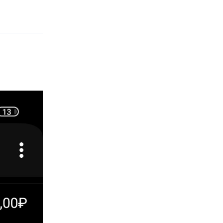
Ответить