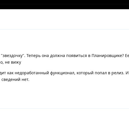
"звездочку". Теперь она должна появиться в Планировщике? Ее
о, не вижу
дит как недоработанный функционал, который попал в релиз. 
 сведений нет.