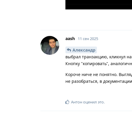
aash
11 сен 2025
Александр
выбрал транзакцию, кликнул на 
Кнопку "копировать", аналогичн
Короче ниче не понятно. Выгля
не разобраться, в документации
Антон
оценил это
.