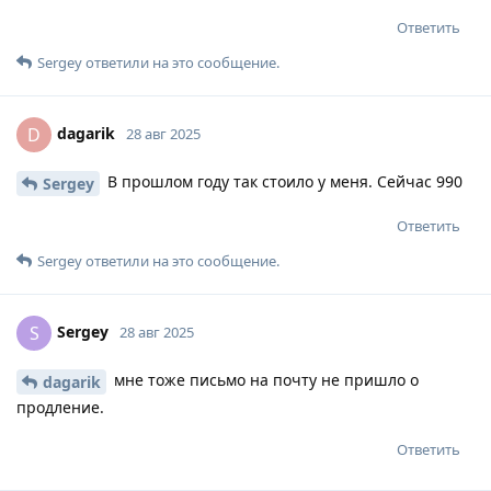
Ответить
Sergey
ответили на это сообщение.
dagarik
D
28 авг 2025
В прошлом году так стоило у меня. Сейчас 990
Sergey
Ответить
Sergey
ответили на это сообщение.
Sergey
S
28 авг 2025
мне тоже письмо на почту не пришло о
dagarik
продление.
Ответить