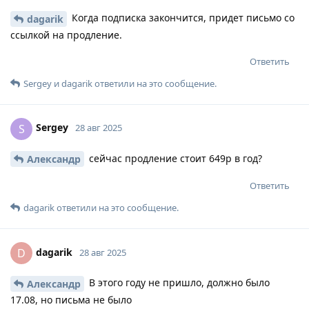
Когда подписка закончится, придет письмо со
dagarik
ссылкой на продление.
Ответить
Sergey
и
dagarik
ответили на это сообщение.
Sergey
S
28 авг 2025
сейчас продление стоит 649р в год?
Александр
Ответить
dagarik
ответили на это сообщение.
dagarik
D
28 авг 2025
В этого году не пришло, должно было
Александр
17.08, но письма не было