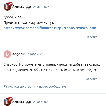
Александр
28 авг 2025
Добрый день.
Продлить подписку можно тут:
https://www.personalfinances.ru/purchase/renewal.html
Ответить
dagarik
D
28 авг 2025
Спасибо! Но можете на страницу покупки добавить ссылку
для продления, чтобы не пришлось искать через год? :)
Ответить
Александр
ответили на это сообщение.
Александр
28 авг 2025