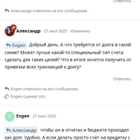
Ответить
Александр
ответили на это сообщение.
Александр
27 июл 2025
Изменено
Добрый день. А что требуется от долга в такой
Evgen
схеме? Может лучше какой-то специальный тип счета
сделать для таких целей? Что в итоге хочется получить от
привязки всех транзакций к долгу?
Ответить
Evgen
ответили на это сообщение.
Evgen
оценил это
.
Evgen
E
27 июл 2025
чтобы он в отчётах и бюджете проходил
Александр
как долг. Удобно. А если делать просто счёт на кредитку с