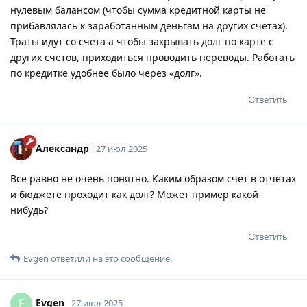
нулевым балансом (чтобы сумма кредитной карты не
прибавлялась к заработанным деньгам на других счетах).
Траты идут со счёта а чтобы закрывать долг по карте с
других счетов, приходиться проводить переводы. Работать
по кредитке удобнее было через «долг».
Ответить
Александр
27 июл 2025
Все равно не очень понятно. Каким образом счет в отчетах
и бюджете проходит как долг? Может пример какой-
нибудь?
Ответить
Evgen
ответили на это сообщение.
Evgen
E
27 июл 2025