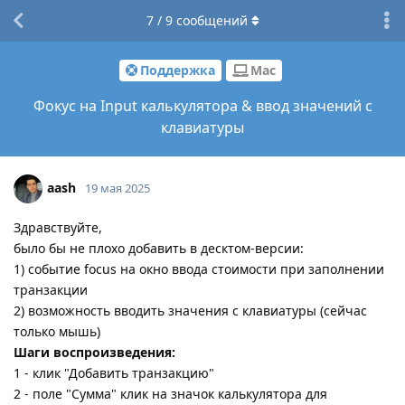
7
/
9
сообщений
Поддержка
Mac
Фокус на Input калькулятора & ввод значений с
клавиатуры
aash
19 мая 2025
Здравствуйте,
было бы не плохо добавить в десктом-версии:
1) событие focus на окно ввода стоимости при заполнении
транзакции
2) возможность вводить значения с клавиатуры (сейчас
только мышь)
Шаги воспроизведения:
1 - клик "Добавить транзакцию"
2 - поле "Сумма" клик на значок калькулятора для