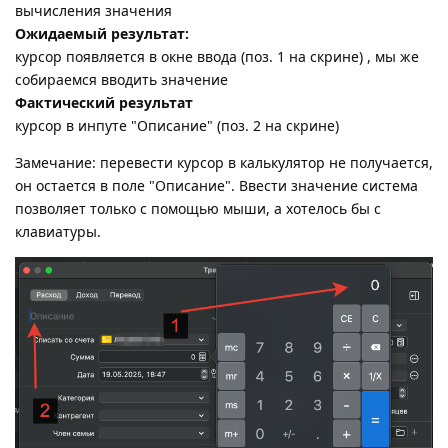
вычисления значения
Ожидаемый результат:
курсор появляется в окне ввода (поз. 1 на скрине) , мы же
собираемся вводить значение
Фактический результат
курсор в инпуте "Описание" (поз. 2 на скрине)
Замечание: перевести курсор в калькулятор не получается,
он остается в поле "Описание". Ввести значение система
позволяет только с помощью мыши, а хотелось бы с
клавиатуры.