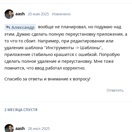
aash
20 мая 2025
Изменено
вообще не планировал, но подумаю над
Александр
этим. Думаю сделать полную переустановку приложения, а
то что-то сбоит. Например, при редактировании или
удаления шаблона "Инструменты -> Шаблоны",
приложение стабильно крашится с ошибкой. Попробую
сделать полное удаление и переустановку. Мне тоже
помнится, что ввод работал корректно.
Спасибо за ответы и внимание к вопросу!
Ответить
2 МЕСЯЦА
СПУСТЯ
aash
28 июл 2025