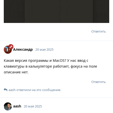
Ответить
Александр
20 мая 2025
Какая версия программы и MacOS? У нас ввод с
клавиатуры в калькуляторе работает, фокуса на поле
описание нет.
Ответить
aash
ответили на это сообщение.
aash
20 мая 2025