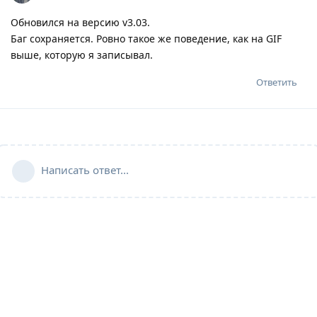
Обновился на версию v3.03.
Баг сохраняется. Ровно такое же поведение, как на GIF
выше, которую я записывал.
Ответить
Написать ответ...