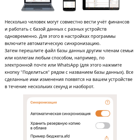
Несколько человек могут совместно вести учёт финансов
и работать с базой данных с разных устройств
одновременно. Для этого в настройках программы
включите автоматическую синхронизацию.
Затем перешлите файл базы данных другим членам семьи
или коллегам любым способом, например, по
электронной почте или WhatsApp (для этого нажмите
кнопку "Поделиться" рядом с названием базы данных). Все
сделанные ими изменения появятся на вашем устройстве
в течение нескольких секунд и наоборот.