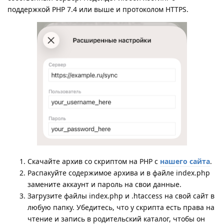
поддержкой PHP 7.4 или выше и протоколом HTTPS.
Скачайте архив со скриптом на PHP с
нашего сайта
.
Распакуйте содержимое архива и в файле index.php
замените аккаунт и пароль на свои данные.
Загрузите файлы index.php и .htaccess на свой сайт в
любую папку. Убедитесь, что у скрипта есть права на
чтение и запись в родительский каталог, чтобы он