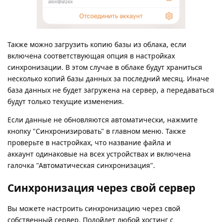
Также можно загрузить копию базы из облака, если
включена соответствующая опция в настройках
синхронизации. В этом случае в облаке будут храниться
несколько копий базы данных за последний месяц. Иначе
база данных не будет загружена на сервер, а передаваться
будут только текущие изменения.
Если данные не обновляются автоматически, нажмите
кнопку "Синхронизировать" в главном меню. Также
проверьте в настройках, что название файла и
аккаунт одинаковые на всех устройствах и включена
галочка "Автоматическая синхронизация".
Синхронизация через свой сервер
Вы можете настроить синхронизацию через свой
собственный сервер. Подойдет любой хостинг с