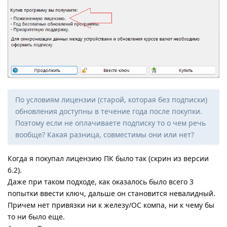
По условиям лицензии (старой, которая без подписки)
обновления доступны в течение года после покупки.
Поэтому если не оплачиваете подписку то о чем речь
вообще? Какая разница, совместимы они или нет?
Когда я покупал лицензию ПК было так (скрин из версии
6.2).
Даже при таком подходе, как оказалось было всего 3
попытки ввести ключ, дальше он становится невалидный.
Причем нет привязки ни к железу/ОС компа, ни к чему бы
то ни было еще.