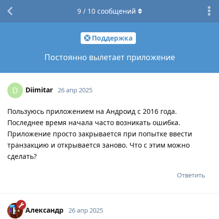
9
/
10
сообщений
Поддержка
Постоянно вылетает приложение
Diimitar
D
26 апр 2025
Пользуюсь приложением на Андроид с 2016 года.
Последнее время начала часто возникать ошибка.
Приложение просто закрывается при попытке ввести
транзакцию и открывается заново. Что с этим можно
сделать?
Ответить
Александр
26 апр 2025