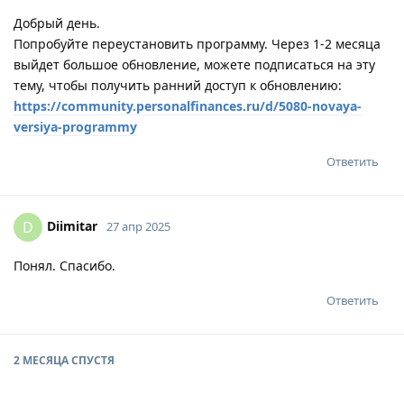
Добрый день.
Попробуйте переустановить программу. Через 1-2 месяца
выйдет большое обновление, можете подписаться на эту
тему, чтобы получить ранний доступ к обновлению:
https://community.personalfinances.ru/d/5080-novaya-
versiya-programmy
Ответить
Diimitar
D
27 апр 2025
Понял. Спасибо.
Ответить
2 МЕСЯЦА
СПУСТЯ