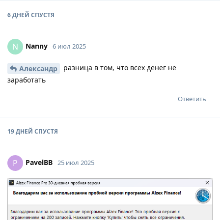
6 ДНЕЙ
СПУСТЯ
Nanny
N
6 июл 2025
разница в том, что всех денег не
Александр
заработать
Ответить
19 ДНЕЙ
СПУСТЯ
PavelBB
P
25 июл 2025