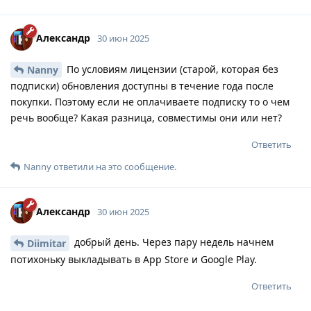
Александр
30 июн 2025
По условиям лицензии (старой, которая без
Nanny
подписки) обновления доступны в течение года после
покупки. Поэтому если не оплачиваете подписку то о чем
речь вообще? Какая разница, совместимы они или нет?
Ответить
Nanny
ответили на это сообщение.
Александр
30 июн 2025
добрый день. Через пару недель начнем
Diimitar
потихоньку выкладывать в App Store и Google Play.
Ответить